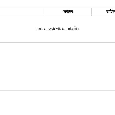
ফাইল
ফাইল
কোনো তথ্য পাওয়া যায়নি।