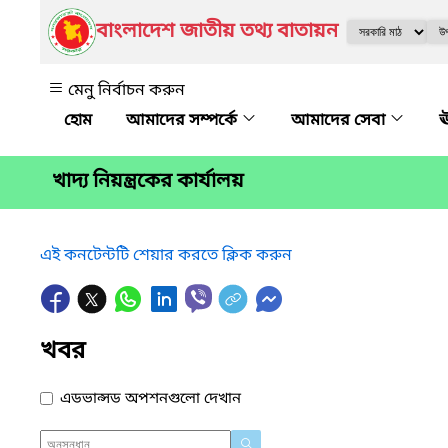
বাংলাদেশ জাতীয় তথ্য বাতায়ন
মেনু নির্বাচন করুন
আমাদের সম্পর্কে
আমাদের সেবা
ঊ
খাদ্য নিয়ন্ত্রকের কার্যালয়
এই কনটেন্টটি শেয়ার করতে ক্লিক করুন
খবর
এডভান্সড অপশনগুলো দেখান