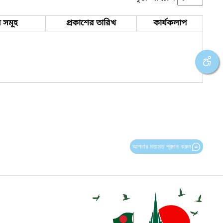
 সমূহ
প্রকাশের তারিখ
কার্যকলাপ
আপনার মতামত প্রদান করুন