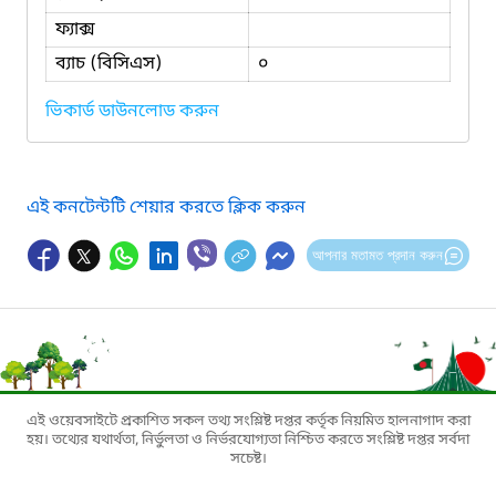
ফ্যাক্স
ব্যাচ (বিসিএস)
০
ভিকার্ড ডাউনলোড করুন
এই কনটেন্টটি শেয়ার করতে ক্লিক করুন
আপনার মতামত প্রদান করুন
এই ওয়েবসাইটে প্রকাশিত সকল তথ্য সংশ্লিষ্ট দপ্তর কর্তৃক নিয়মিত হালনাগাদ করা
হয়। তথ্যের যথার্থতা, নির্ভুলতা ও নির্ভরযোগ্যতা নিশ্চিত করতে সংশ্লিষ্ট দপ্তর সর্বদা
সচেষ্ট।