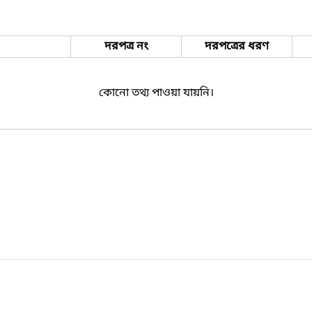
দরপত্র নং
দরপত্রের ধরণ
কোনো তথ্য পাওয়া যায়নি।