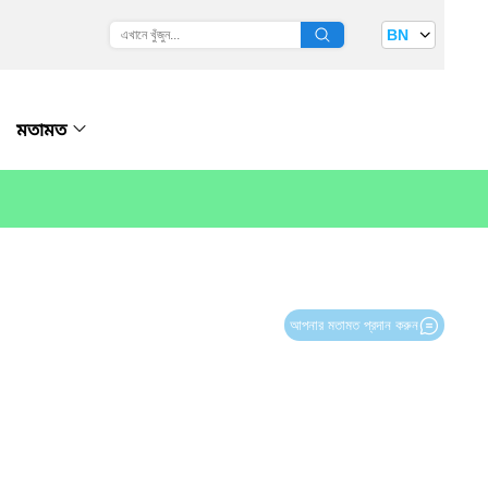
BN
মতামত
আপনার মতামত প্রদান করুন